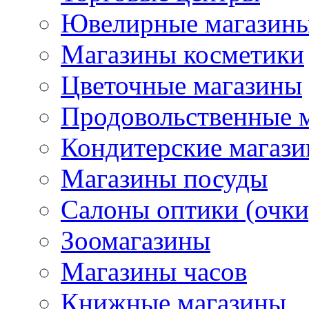
Ювелирные магазин
Магазины косметики
Цветочные магазины
Продовольственные 
Кондитерские магаз
Магазины посуды
Салоны оптики (очки
Зоомагазины
Магазины часов
Книжные магазины