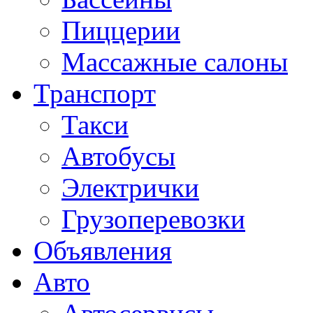
Пиццерии
Массажные салоны
Транспорт
Такси
Автобусы
Электрички
Грузоперевозки
Объявления
Авто