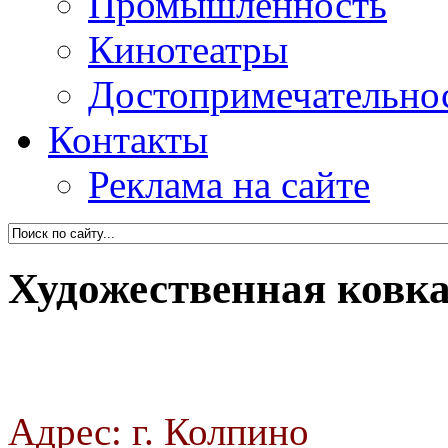
Промышленность
Кинотеатры
Достопримечательно
Контакты
Реклама на сайте
Художественная ковка
Адрес: г. Колпино