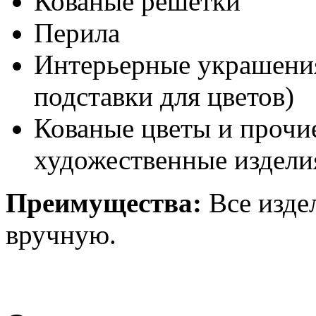
Кованые решетки
Перила
Интерьерные украшения
подставки для цветов)
Кованые цветы и прочи
художественные издели
Преимущества:
Все изде
вручную.