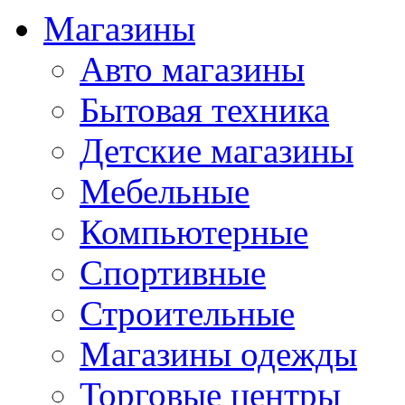
Магазины
Авто магазины
Бытовая техника
Детские магазины
Мебельные
Компьютерные
Спортивные
Строительные
Магазины одежды
Торговые центры