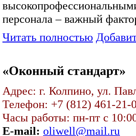
высокопрофессиональными
персонала – важный фактор
Читать полностью
Добавит
«Оконный стандарт»
Адрес: г. Колпино, ул. Павл
Телефон: +7 (812) 461-21-
Часы работы: пн-пт с 10:00
E-mail:
oliwell@mail.ru