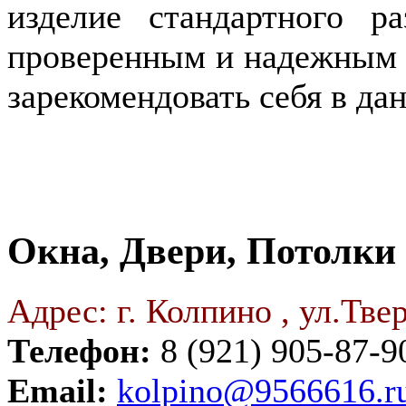
изделие стандартного р
проверенным и надежным 
зарекомендовать себя в да
Окна, Двери, Потолки
Адрес: г. Колпино , ул.Твер
Телефон:
8 (921) 905-87-9
Email:
kolpino@9566616.r