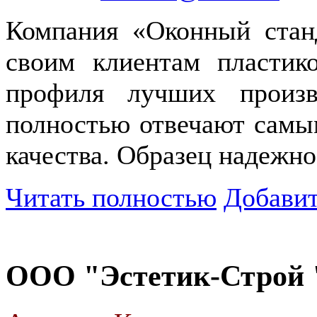
Компания «Оконный станд
своим клиентам пластик
профиля лучших произв
полностью отвечают самы
качества. Образец надежно
Читать полностью
Добавит
ООО "Эстетик-Строй 