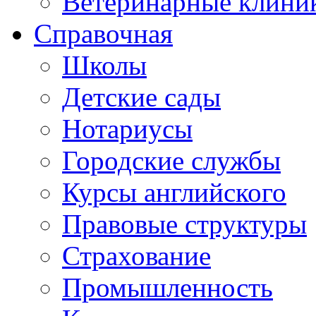
Ветеринарные клини
Справочная
Школы
Детские сады
Нотариусы
Городские службы
Курсы английского
Правовые структуры
Страхование
Промышленность