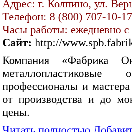
Адрес: г. Колпино, ул. Вер
Телефон: 8 (800) 707-10-1
Часы работы: ежедневно с 
Сайт:
http://www.spb.fabri
Компания «Фабрика Ок
металлопластиковые
профессионалы и мастера 
от производства и до мо
цены.
Читать полностью
Добавит