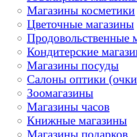
Магазины косметики
Цветочные магазины
Продовольственные 
Кондитерские магаз
Магазины посуды
Салоны оптики (очки
Зоомагазины
Магазины часов
Книжные магазины
Магазины подарков