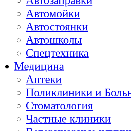
Автозаправки
Автомойки
Автостоянки
Автошколы
Спецтехника
Медицина
Аптеки
Поликлиники и Боль
Стоматология
Частные клиники