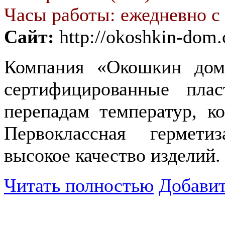
Часы работы: ежедневно с 
Сайт:
http://okoshkin-dom
Компания «Окошкин дом
сертифицированные пла
перепадам температур, к
Первоклассная гермети
высокое качество изделий.
Читать полностью
Добавит