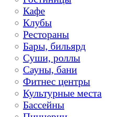
Кафе
Клубы
Рестораны
Бары, бильярд
Суши, роллы
Сауны, бани
Фитнес центры
Культурные места
Бассейны
Пиццерии