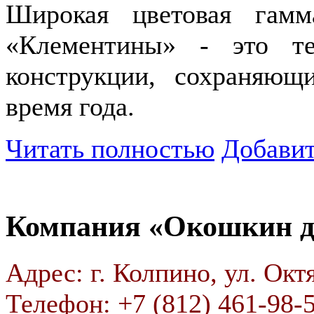
Широкая цветовая гам
«Клементины» - это те
конструкции, сохраняю
время года.
Читать полностью
Добавит
Компания «Окошкин 
Адрес: г. Колпино, ул. Октя
Телефон: +7 (812) 461-98-5