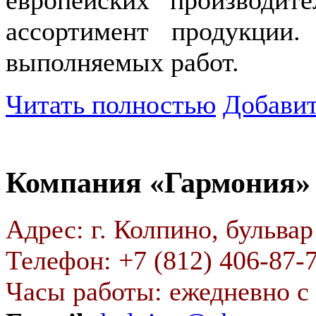
европейских производи
ассортимент продукции.
выполняемых работ.
Читать полностью
Добавит
Компания «Гармония»
Адрес: г. Колпино, бульвар
Телефон: +7 (812) 406-87-7
Часы работы: ежедневно с 