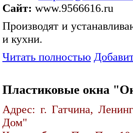
Сайт:
www.9566616.ru
Производят и устанавлива
и кухни.
Читать полностью
Добавит
Пластиковые окна "Ок
Адрес: г. Гатчина, Ленин
Дом"