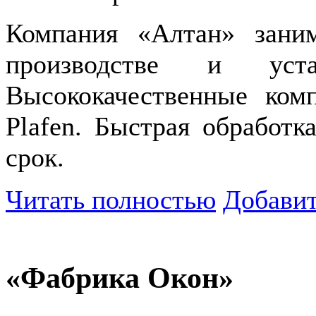
Компания «Алтан» заним
производстве и уста
Высококачественные ком
Plafen. Быстрая обработк
срок.
Читать полностью
Добавит
«Фабрика Окон»