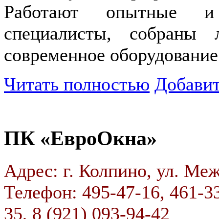
Работают опытные и 
специалисты, собраны
современное оборудование
Читать полностью
Добавит
ПК «ЕвроОкна»
Адрес: г. Колпино, ул. Меж
Телефон: 495-47-16, 461-33
35, 8 (921) 093-94-42