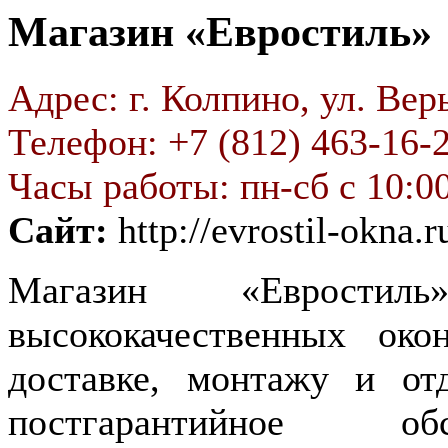
Магазин «Евростиль»
Адрес: г. Колпино, ул. Вер
Телефон: +7 (812) 463-16-
Часы работы: пн-сб с 10:00
Сайт:
http://evrostil-okna.r
Магазин «Евростил
высококачественных о
доставке, монтажу и от
постгарантийное об