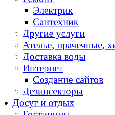
Электрик
Сантехник
Другие услуги
Ателье, прачечные, 
Доставка воды
Интернет
Создание сайтов
Дезинсекторы
Досуг и отдых
Гостиницы