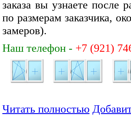
заказа вы узнаете после р
по размерам заказчика, ок
замеров).
Наш телефон -
+7 (921) 74
Читать полностью
Добавит