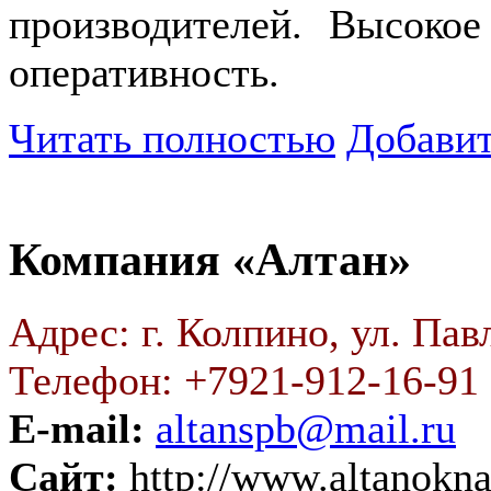
производителей. Высокое
оперативность.
Читать полностью
Добавит
Компания «Алтан»
Адрес: г. Колпино, ул. Павл
Телефон: +7921-912-16-91
E-mail:
altanspb@mail.ru
Сайт:
http://www.altanokna