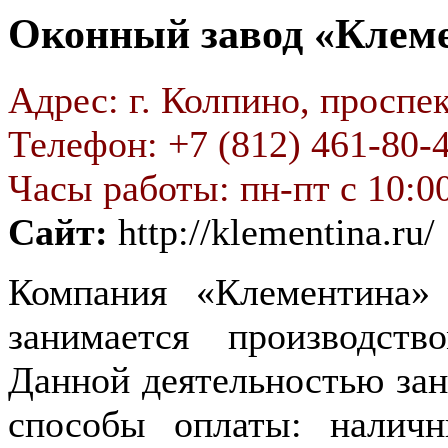
Оконный завод «Клем
Адрес: г. Колпино, проспек
Телефон: +7 (812) 461-80-
Часы работы: пн-пт с 10:00
Сайт:
http://klementina.ru/
Компания «Клементина» 
занимается производств
Данной деятельностью зан
способы оплаты: наличны