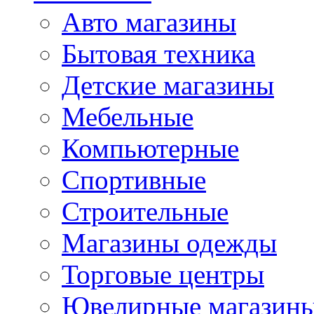
Авто магазины
Бытовая техника
Детские магазины
Мебельные
Компьютерные
Спортивные
Строительные
Магазины одежды
Торговые центры
Ювелирные магазин