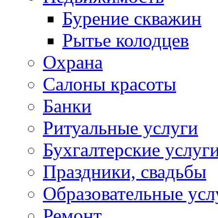
Бурение скважин
Рытье колодцев
Охрана
Салоны красоты
Банки
Ритуальные услуги
Бухгалтерские услуг
Праздники, свадьбы
Образовательные усл
Ремонт