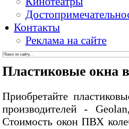
Кинотеатры
Достопримечательно
Контакты
Реклама на сайте
Пластиковые окна 
Приобретайте пластиковы
производителей - Geolan
Стоимость окон ПВХ колебл