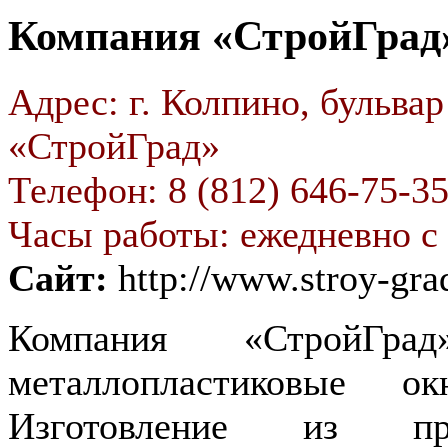
Компания «СтройГрад
Адрес: г. Колпино, бульва
«СтройГрад»
Телефон: 8 (812) 646-75-35
Часы работы: ежедневно с 
Сайт:
http://www.stroy-gra
Компания «СтройГр
металлопластиковые 
Изготовление из п