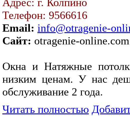
Адрес: г. Колпино
Телефон: 9566616
Email:
info@otragenie-onl
Сайт:
otragenie-online.com
Окна и Натяжные потолк
низким ценам. У нас деш
обслуживание 2 года.
Читать полностью
Добавит