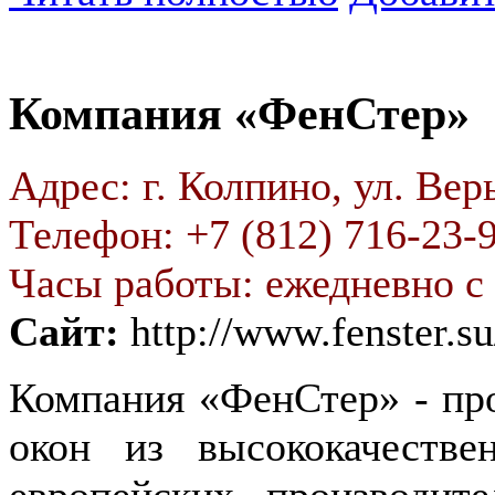
Компания «ФенСтер»
Адрес: г. Колпино, ул. Вер
Телефон: +7 (812) 716-23-
Часы работы: ежедневно с 
Сайт:
http://www.fenster.su
Компания «ФенСтер» - пр
окон из высококачеств