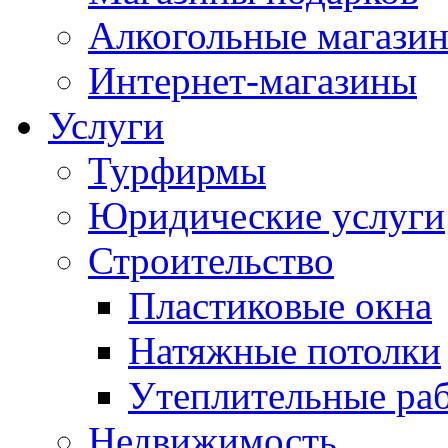
Алкогольные магази
Интернет-магазины
Услуги
Турфирмы
Юридические услуги
Строительство
Пластиковые окна
Натяжные потолки
Утеплительные ра
Недвижимость