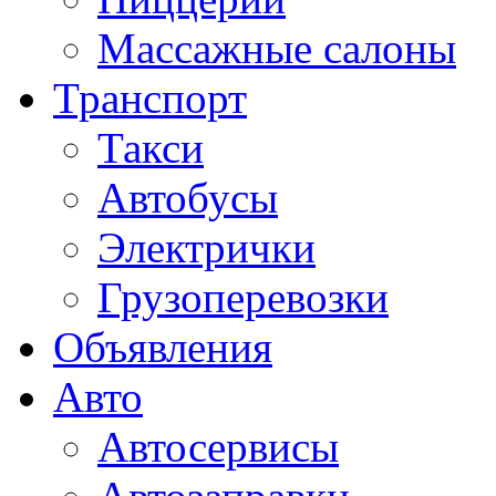
Массажные салоны
Транспорт
Такси
Автобусы
Электрички
Грузоперевозки
Объявления
Авто
Автосервисы