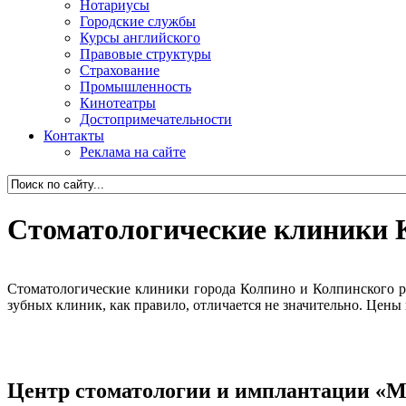
Нотариусы
Городские службы
Курсы английского
Правовые структуры
Страхование
Промышленность
Кинотеатры
Достопримечательности
Контакты
Реклама на сайте
Стоматологические клиники 
Стоматологические клиники города Колпино и Колпинского ра
зубных клиник, как правило, отличается не значительно. Цены
Центр стоматологии и имплантации «М