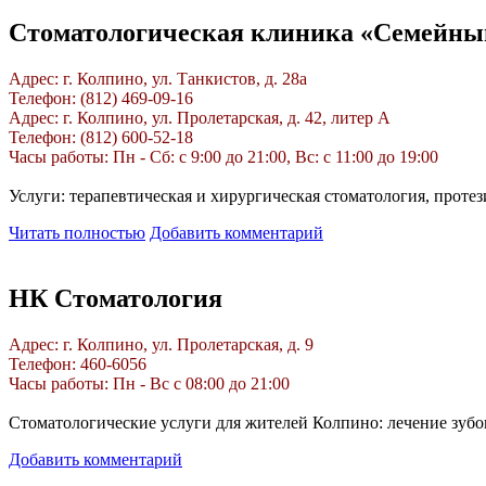
Стоматологическая клиника «Семейны
Адрес: г. Колпино, ул. Танкистов, д. 28а
Телефон: (812) 469-09-16
Адрес: г. Колпино, ул. Пролетарская, д. 42, литер А
Телефон: (812) 600-52-18
Часы работы: Пн - Сб: с 9:00 до 21:00, Вс: с 11:00 до 19:00
Услуги: терапевтическая и хирургическая стоматология, проте
Читать полностью
Добавить комментарий
НК Стоматология
Адрес: г. Колпино, ул. Пролетарская, д. 9
Телефон: 460-6056
Часы работы: Пн - Вс с 08:00 до 21:00
Стоматологические услуги для жителей Колпино: лечение зубов
Добавить комментарий