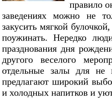
правило о
заведениях можно не т
закусить мягкой булочкой,
поужинать. Нередко люд
празднования дня рождени
другого веселого мероп
отдельные залы для не 
предлагают широкий выбо
и холодных напитков и ую