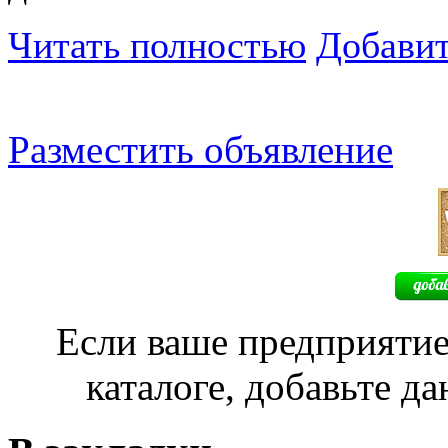
Читать полностью
Добавит
Разместить объявление
Если ваше предприятие
каталоге, добавьте д