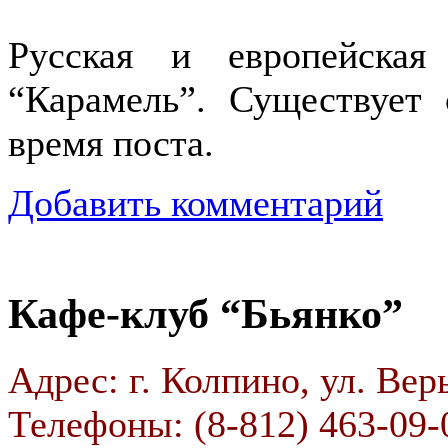
Русская и европейская
“Карамель”. Существует
время поста.
Добавить комментарий
Кафе-клуб “Бьянко”
Адрес: г. Колпино, ул. Вер
Телефоны: (8-812) 463-09-