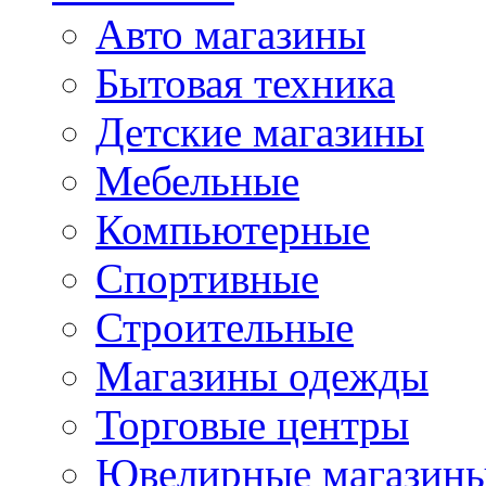
Авто магазины
Бытовая техника
Детские магазины
Мебельные
Компьютерные
Спортивные
Строительные
Магазины одежды
Торговые центры
Ювелирные магазин