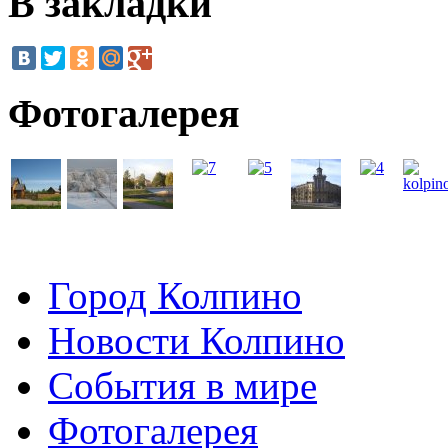
В закладки
Фотогалерея
Город Колпино
Новости Колпино
События в мире
Фотогалерея