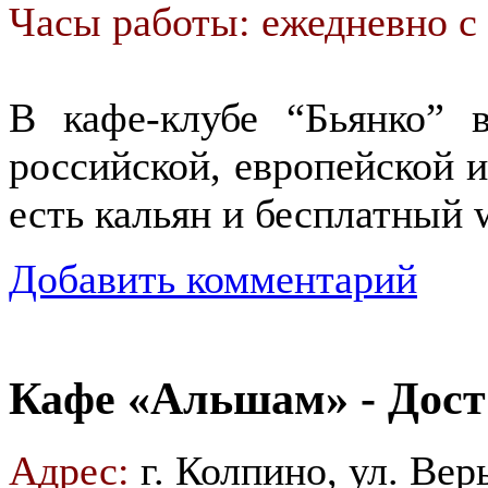
Часы работы: ежедневно с 
В кафе-клубе “Бьянко” 
российской, европейской и
есть кальян и бесплатный w
Добавить комментарий
Кафе «Альшам» - Дост
Адрес:
г. Колпино, ул. Вер