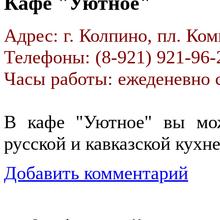
Кафе "Уютное"
Адрес: г. Колпино, пл. Ком
Телефоны: (8-921) 921-96-
Часы работы: ежеденевно с
В кафе "Уютное" вы мож
русской и кавказской кухне
Добавить комментарий