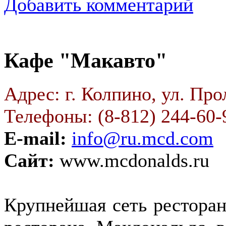
Добавить комментарий
Кафе "Макавто"
Адрес: г. Колпино, ул. Про
Телефоны: (8-812) 244-60-
E-mail:
info@ru.mcd.com
Сайт:
www.mcdonalds.ru
Крупнейшая сеть ресторан