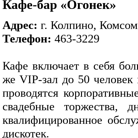
Кафе-бар «Огонек»
Адрес:
г. Колпино, Комсом
Телефон:
463-3229
Кафе включает в себя бол
же VIP-зал до 50 человек
проводятся корпоративные
свадебные торжества, д
квалифицированное обслу
дискотек.