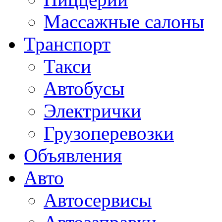
Массажные салоны
Транспорт
Такси
Автобусы
Электрички
Грузоперевозки
Объявления
Авто
Автосервисы