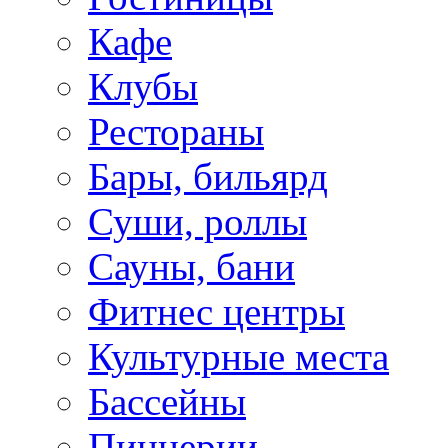
Кафе
Клубы
Рестораны
Бары, бильярд
Суши, роллы
Сауны, бани
Фитнес центры
Культурные места
Бассейны
Пиццерии