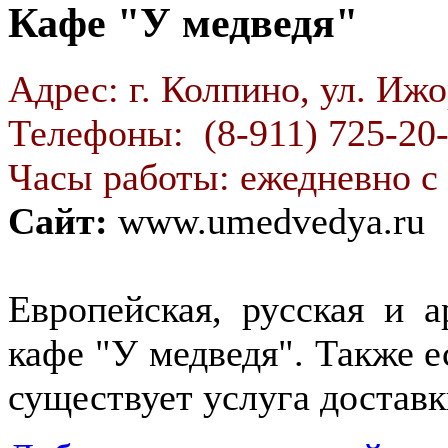
Кафе "У медведя"
Адрес: г. Колпино, ул. Ижо
Телефоны: (8-911) 725-20
Часы работы: ежедневно с 
Сайт:
www.umedvedya.ru
Европейская, русская и а
кафе "У медведя". Также е
существует услуга доставк