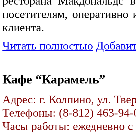
ресторана Макдональдс в
посетителям, оперативно 
клиента.
Читать полностью
Добавит
Кафе “Карамель”
Адрес: г. Колпино, ул. Твер
Телефоны: (8-812) 463-94-
Часы работы: ежедневно с 