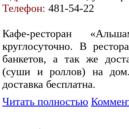
Телефон:
481-54-22
Кафе-ресторан «Аль
круглосуточно. В рестор
банкетов, а так же дост
(суши и роллов) на дом
доставка бесплатна.
Читать полностью
Коммент