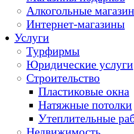
Алкогольные магази
Интернет-магазины
Услуги
Турфирмы
Юридические услуги
Строительство
Пластиковые окна
Натяжные потолки
Утеплительные ра
Недвижимость