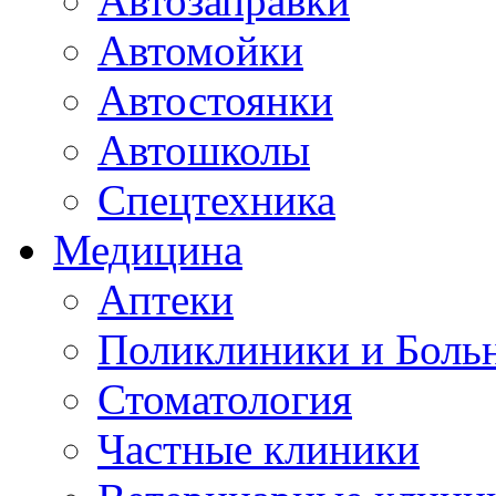
Автозаправки
Автомойки
Автостоянки
Автошколы
Спецтехника
Медицина
Аптеки
Поликлиники и Боль
Стоматология
Частные клиники