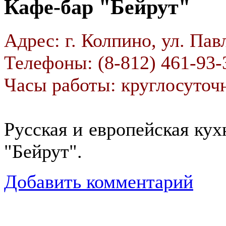
Кафе-бар "Бейрут"
Адрес: г. Колпино, ул. Павл
Телефоны: (8-812) 461-93-
Часы работы: круглосуточ
Русская и европейская кухн
"Бейрут".
Добавить комментарий