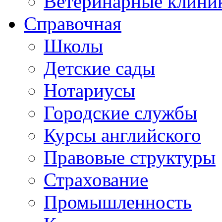
Ветеринарные клини
Справочная
Школы
Детские сады
Нотариусы
Городские службы
Курсы английского
Правовые структуры
Страхование
Промышленность