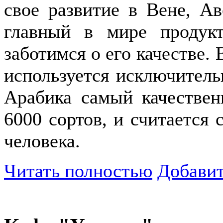
свое развитие в Вене, А
главный в мире продук
заботимся о его качестве.
используется исключитель
Арабика самый качествен
6000 сортов, и считается
человека.
Читать полностью
Добавит