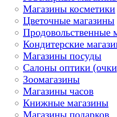
Магазины косметики
Цветочные магазины
Продовольственные 
Кондитерские магаз
Магазины посуды
Салоны оптики (очки
Зоомагазины
Магазины часов
Книжные магазины
Магазины подарков