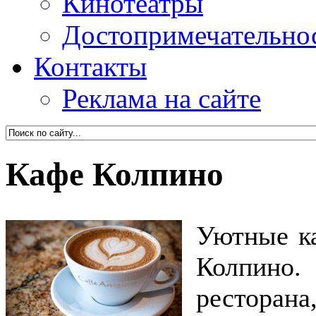
Кинотеатры
Достопримечательно
Контакты
Реклама на сайте
Кафе Колпино
Уютные к
Колпино. 
ресторана