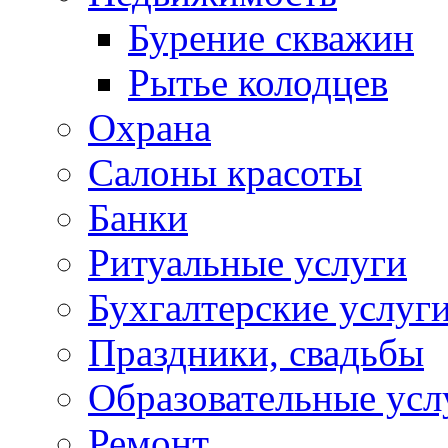
Бурение скважин
Рытье колодцев
Охрана
Салоны красоты
Банки
Ритуальные услуги
Бухгалтерские услуг
Праздники, свадьбы
Образовательные усл
Ремонт