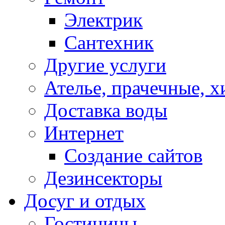
Электрик
Сантехник
Другие услуги
Ателье, прачечные, 
Доставка воды
Интернет
Создание сайтов
Дезинсекторы
Досуг и отдых
Гостиницы