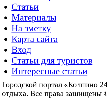
Статьи
Материалы
На зметку
Карта сайта
Вход
Статьи для туристов
Интересные статьи
Городской портал «Колпино 24
отдыха.
Все права защищены