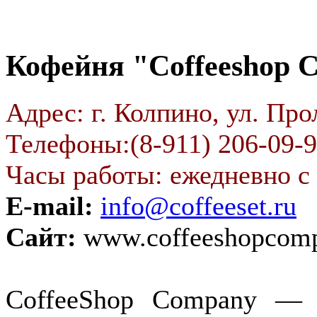
Кофейня "Coffeeshop 
Адрес: г. Колпино, ул. Про
Телефоны:(8-911) 206-09-
Часы работы: ежедневно с 
E-mail:
info@coffeeset.ru
Сайт:
www.coffeeshopcomp
CoffeeShop Company — 