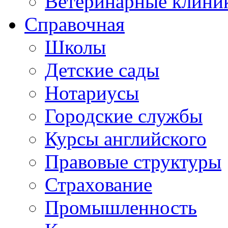
Ветеринарные клини
Справочная
Школы
Детские сады
Нотариусы
Городские службы
Курсы английского
Правовые структуры
Страхование
Промышленность