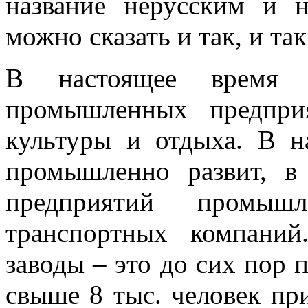
название нерусским и 
можно сказать и так, и так
В настоящее время 
промышленных предпри
культуры и отдыха. В 
промышленно развит, в
предприятий промышл
транспортных компани
заводы – это до сих пор 
свыше 8 тыс. человек при