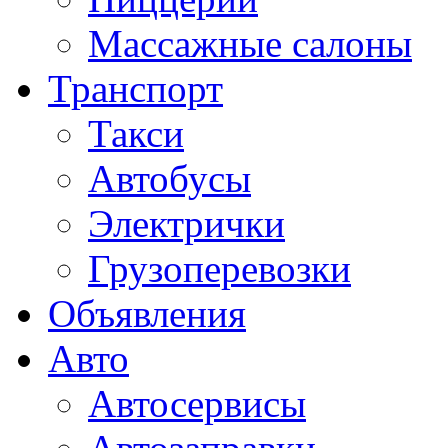
Массажные салоны
Транспорт
Такси
Автобусы
Электрички
Грузоперевозки
Объявления
Авто
Автосервисы