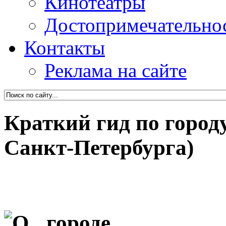
Кинотеатры
Достопримечательно
Контакты
Реклама на сайте
Краткий гид по город
Санкт-Петербурга)