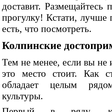
доставит. Размещайтесь п
прогулку! Кстати, лучше
есть, что посмотреть.
Колпинские достопри
Тем не менее, если вы не 
это место стоит. Как с
обладает целым рядом
культуры.
Первый в ряду, ко