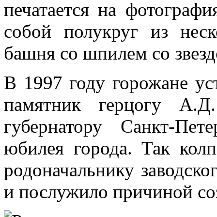
печатается на фотографи
собой полукруг из неск
башня со шпилем со звезд
В 1997 году горожане ус
памятник герцогу А.Д
губернатору Санкт-Пет
юбилея города. Так кол
родоначальнику заводског
и послужило причиной соз