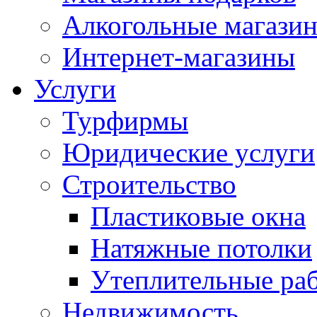
Алкогольные магази
Интернет-магазины
Услуги
Турфирмы
Юридические услуги
Строительство
Пластиковые окна
Натяжные потолки
Утеплительные ра
Недвижимость