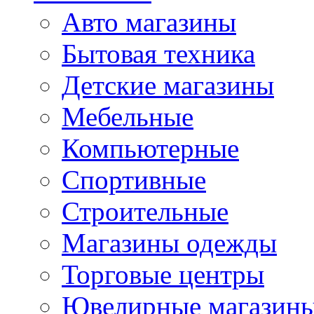
Авто магазины
Бытовая техника
Детские магазины
Мебельные
Компьютерные
Спортивные
Строительные
Магазины одежды
Торговые центры
Ювелирные магазин