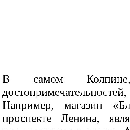
В самом Колпине,
достопримечательностей, 
Например, магазин «Б
проспекте Ленина, явл