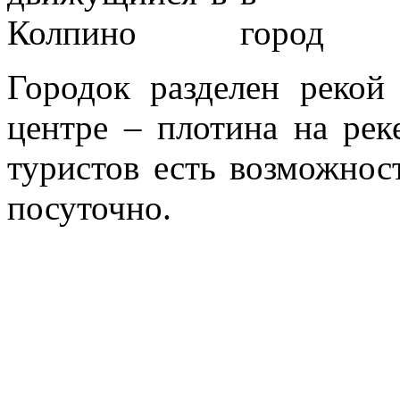
Городок разделен рекой
центре – плотина на рек
туристов есть возможнос
посуточно.