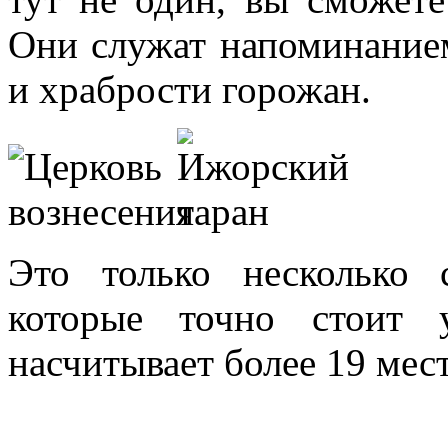
Они служат напоминанием
и храбрости горожан.
Это только несколько 
которые точно стоит 
насчитывает более 19 мест