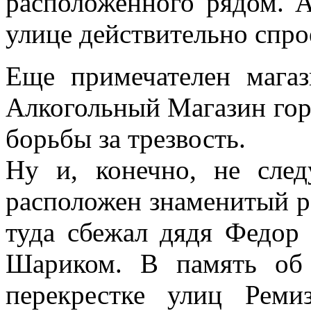
расположенного рядом. 
улице действительно спро
Еще примечателен маг
Алкогольный Магазин гор
борьбы за трезвость.
Ну и, конечно, не след
расположен знаменитый 
туда сбежал дядя Федор
Шариком. В память об 
перекрестке улиц Реми