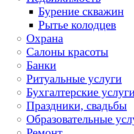
Бурение скважин
Рытье колодцев
Охрана
Салоны красоты
Банки
Ритуальные услуги
Бухгалтерские услуг
Праздники, свадьбы
Образовательные усл
Ремонт