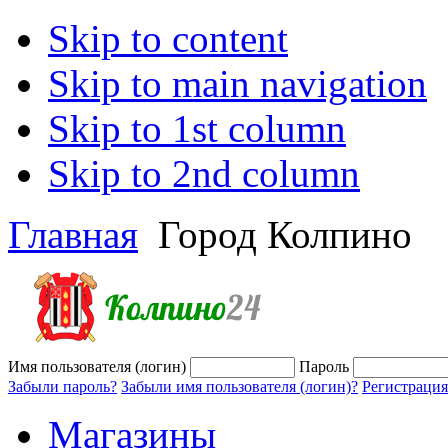
Skip to content
Skip to main navigation
Skip to 1st column
Skip to 2nd column
Главная
Город Колпино
Имя пользователя (логин)
Пароль
Забыли пароль?
Забыли имя пользователя (логин)?
Регистрация
Магазины