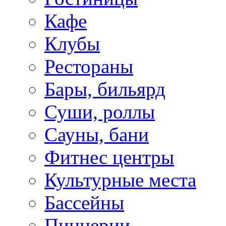
Кафе
Клубы
Рестораны
Бары, бильярд
Суши, роллы
Сауны, бани
Фитнес центры
Культурные места
Бассейны
Пиццерии