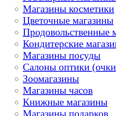
Магазины косметики
Цветочные магазины
Продовольственные 
Кондитерские магаз
Магазины посуды
Салоны оптики (очки
Зоомагазины
Магазины часов
Книжные магазины
Магазины подарков