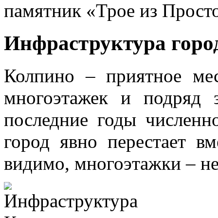
памятник «Трое из Прост
Инфраструктура горо
Колпино – приятное ме
многоэтажек и подряд 
последние годы численно
город явно перестает вм
видимо, многоэтажки – не