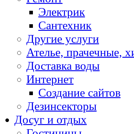
Электрик
Сантехник
Другие услуги
Ателье, прачечные, 
Доставка воды
Интернет
Создание сайтов
Дезинсекторы
Досуг и отдых
Гостиницы