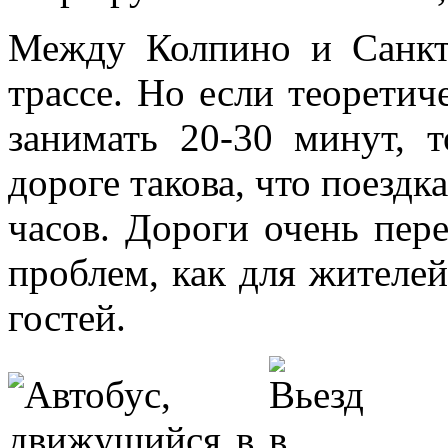
Между Колпино и Санкт
трассе. Но если теорети
занимать 20-30 минут, 
дороге такова, что поездк
часов. Дороги очень пер
проблем, как для жителей
гостей.