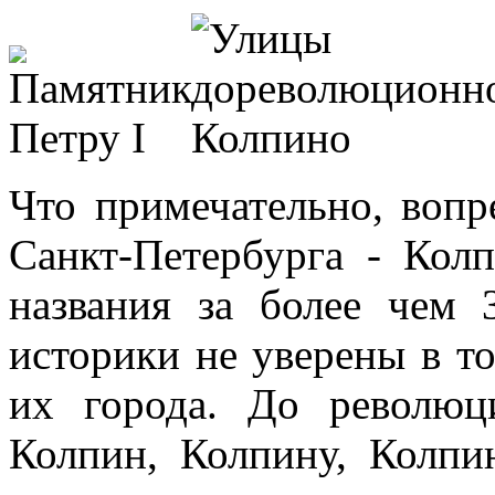
Что примечательно, вопр
Санкт-Петербурга - Кол
названия за более чем 
историки не уверены в то
их города. До революц
Колпин, Колпину, Колпин