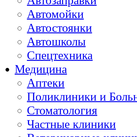
Автозаправки
Автомойки
Автостоянки
Автошколы
Спецтехника
Медицина
Аптеки
Поликлиники и Боль
Стоматология
Частные клиники