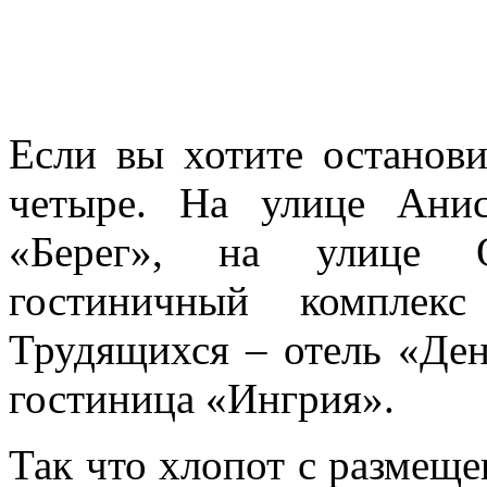
Если вы хотите останови
четыре. На улице Анис
«Берег», на улице О
гостиничный комплекс
Трудящихся – отель «Ден
гостиница «Ингрия».
Так что хлопот с размеще