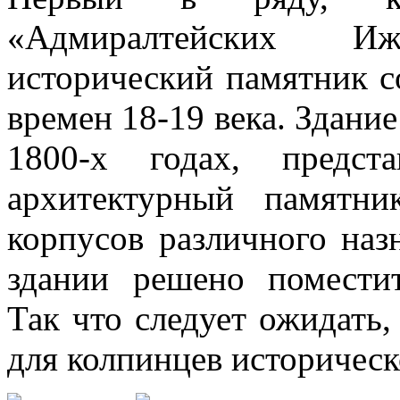
«Адмиралтейских И
исторический памятник с
времен 18-19 века. Здани
1800-х годах, предст
архитектурный памятни
корпусов различного назн
здании решено помести
Так что следует ожидать,
для колпинцев историческ