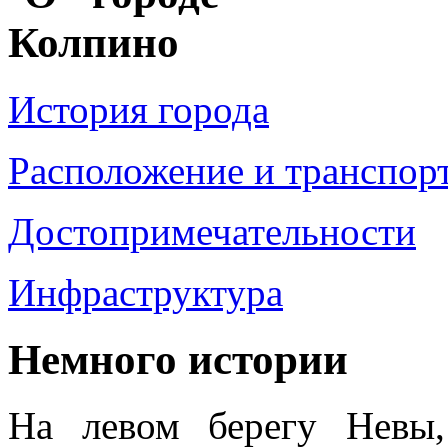
История города
Расположение и транспор
Достопримечательности
Инфраструктура
Немного истории
На левом берегу Невы