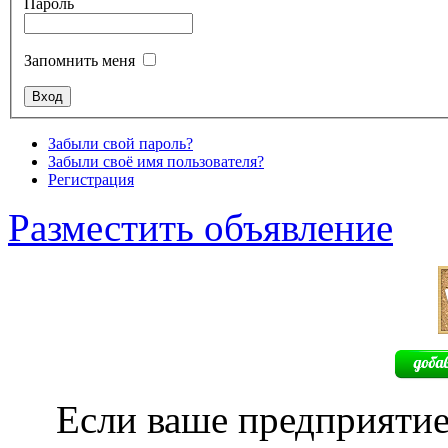
Пароль
Запомнить меня
Забыли свой пароль?
Забыли своё имя пользователя?
Регистрация
Разместить объявление
Если ваше предприятие