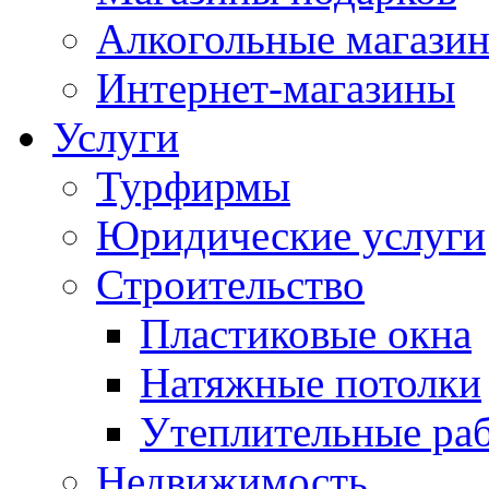
Алкогольные магази
Интернет-магазины
Услуги
Турфирмы
Юридические услуги
Строительство
Пластиковые окна
Натяжные потолки
Утеплительные ра
Недвижимость