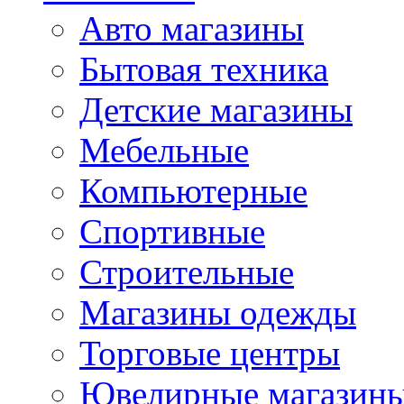
Авто магазины
Бытовая техника
Детские магазины
Мебельные
Компьютерные
Спортивные
Строительные
Магазины одежды
Торговые центры
Ювелирные магазин