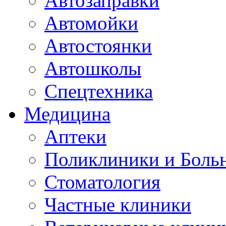
Автозаправки
Автомойки
Автостоянки
Автошколы
Спецтехника
Медицина
Аптеки
Поликлиники и Боль
Стоматология
Частные клиники