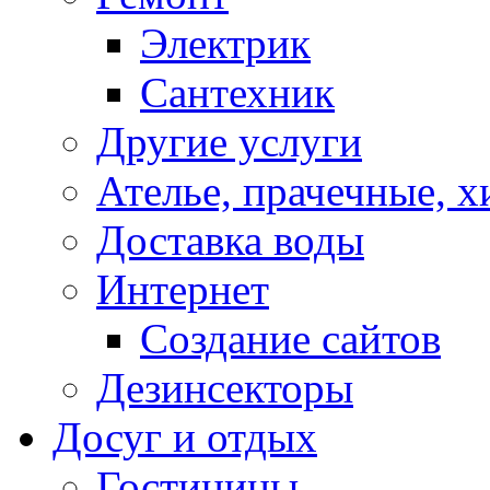
Электрик
Сантехник
Другие услуги
Ателье, прачечные, 
Доставка воды
Интернет
Создание сайтов
Дезинсекторы
Досуг и отдых
Гостиницы