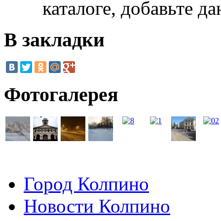
каталоге, добавьте д
В закладки
Фотогалерея
Город Колпино
Новости Колпино