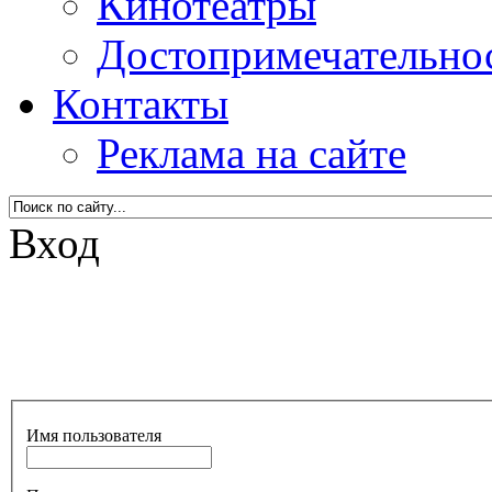
Кинотеатры
Достопримечательно
Контакты
Реклама на сайте
Вход
Имя пользователя