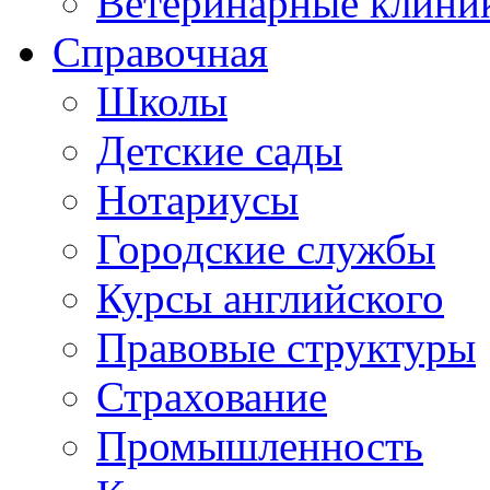
Ветеринарные клини
Справочная
Школы
Детские сады
Нотариусы
Городские службы
Курсы английского
Правовые структуры
Страхование
Промышленность