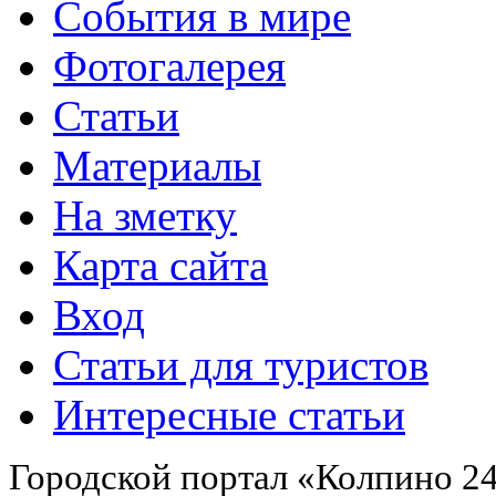
События в мире
Фотогалерея
Статьи
Материалы
На зметку
Карта сайта
Вход
Статьи для туристов
Интересные статьи
Городской портал «Колпино 24