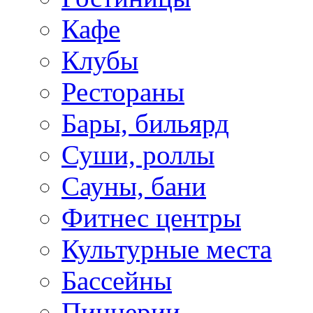
Кафе
Клубы
Рестораны
Бары, бильярд
Суши, роллы
Сауны, бани
Фитнес центры
Культурные места
Бассейны
Пиццерии