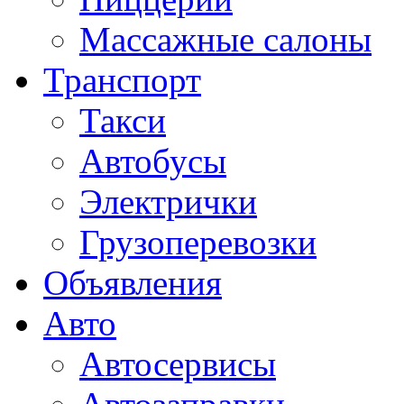
Массажные салоны
Транспорт
Такси
Автобусы
Электрички
Грузоперевозки
Объявления
Авто
Автосервисы