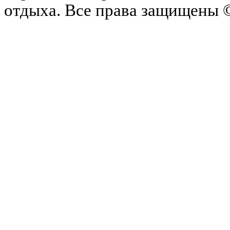
отдыха.
Все права защищены