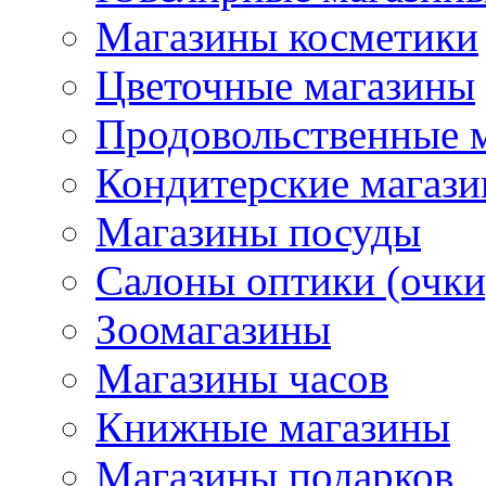
Магазины косметики
Цветочные магазины
Продовольственные 
Кондитерские магаз
Магазины посуды
Салоны оптики (очки
Зоомагазины
Магазины часов
Книжные магазины
Магазины подарков