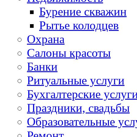
Бурение скважин
Рытье колодцев
Охрана
Салоны красоты
Банки
Ритуальные услуги
Бухгалтерские услуг
Праздники, свадьбы
Образовательные усл
Ремонт