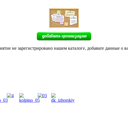
иятие не зарегистрировано нашем каталоге, добавьте данные о в