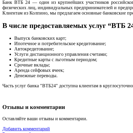
Банк ВТБ 24 — один из крупнейших участников российско
физических лиц, индивидуальных предпринимателей и предпри
Клиентам из Колпино, мы предлагаем основные банковские пр
В числе предоставляемых услуг “ВТБ 2
Выпуск банковских карт;
Ипотечное и потребительское кредитование;
Автокредитование;
Услуги дистанционного управления счетами;
Кредитные карты с льготным периодом;
Срочные вклады;
Аренда сейфовых ячеек;
Денежные переводы.
Часть услуг банка "ВТБ24" доступна клиентам в круглосуточн
Отзывы и комментарии
Оставляйте ваши отзывы и комментарии.
Добавить комментарий