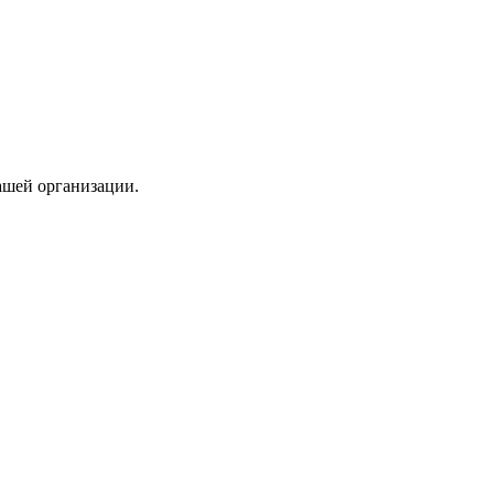
ашей организации.