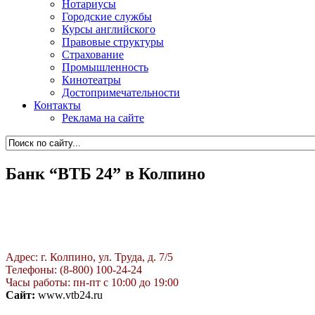
Нотариусы
Городские службы
Курсы английского
Правовые структуры
Страхование
Промышленность
Кинотеатры
Достопримечательности
Контакты
Реклама на сайте
Банк “ВТБ 24” в Колпино
Адрес: г. Колпино, ул. Труда, д. 7/5
Телефоны: (8-800) 100-24-24
Часы работы: пн-пт с 10:00 до 19:00
Сайт:
www.vtb24.ru