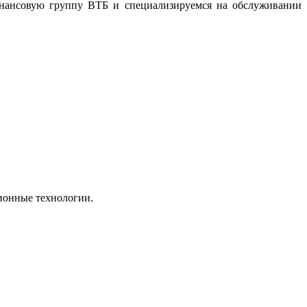
нансовую группу ВТБ и специализируемся на обслуживании
ионные технологии.