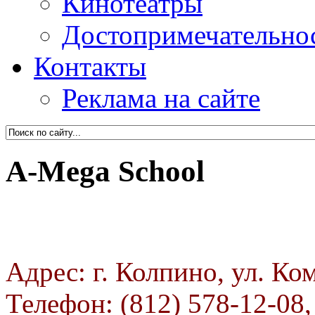
Кинотеатры
Достопримечательно
Контакты
Реклама на сайте
A-Mega School
Адрес: г. Колпино, ул. Ко
Телефон: (812) 578-12-08,