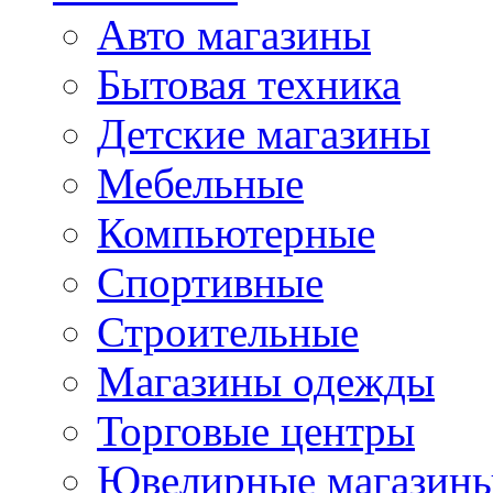
Авто магазины
Бытовая техника
Детские магазины
Мебельные
Компьютерные
Спортивные
Строительные
Магазины одежды
Торговые центры
Ювелирные магазин