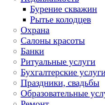
Бурение скважин
Рытье колодцев
Охрана
Салоны красоты
Банки
Ритуальные услуги
Бухгалтерские услуг
Праздники, свадьбы
Образовательные усл
Ремонт