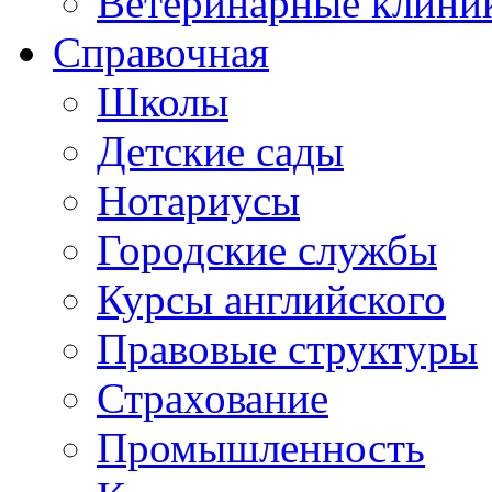
Ветеринарные клини
Справочная
Школы
Детские сады
Нотариусы
Городские службы
Курсы английского
Правовые структуры
Страхование
Промышленность