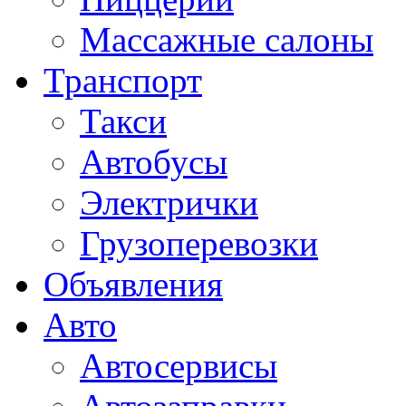
Массажные салоны
Транспорт
Такси
Автобусы
Электрички
Грузоперевозки
Объявления
Авто
Автосервисы