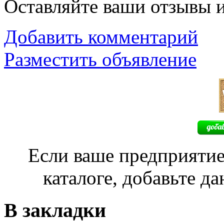
Оставляйте ваши отзывы 
Добавить комментарий
Разместить объявление
Если ваше предприятие
каталоге, добавьте д
В закладки