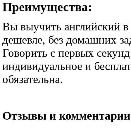
Преимущества:
Вы выучить английский в 4
дешевле, без домашних зад
Говорить с первых секунд 
индивидуальное и бесплат
обязательна.
Отзывы и комментарии