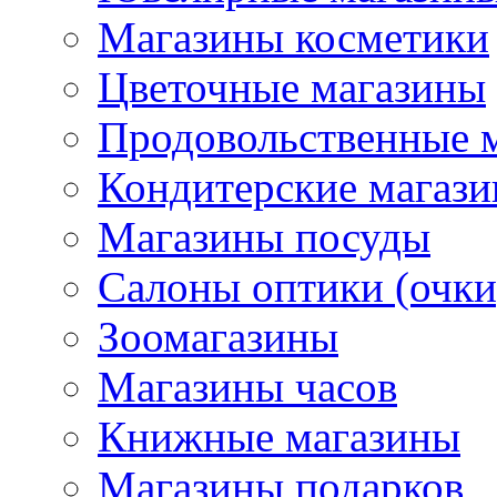
Магазины косметики
Цветочные магазины
Продовольственные 
Кондитерские магаз
Магазины посуды
Салоны оптики (очки
Зоомагазины
Магазины часов
Книжные магазины
Магазины подарков