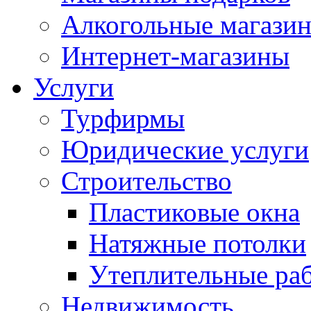
Алкогольные магази
Интернет-магазины
Услуги
Турфирмы
Юридические услуги
Строительство
Пластиковые окна
Натяжные потолки
Утеплительные ра
Недвижимость