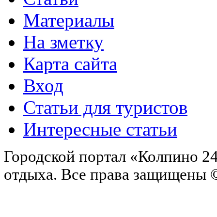
Материалы
На зметку
Карта сайта
Вход
Статьи для туристов
Интересные статьи
Городской портал «Колпино 24
отдыха.
Все права защищены