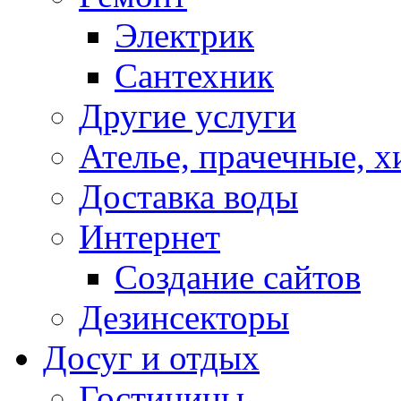
Электрик
Сантехник
Другие услуги
Ателье, прачечные, 
Доставка воды
Интернет
Создание сайтов
Дезинсекторы
Досуг и отдых
Гостиницы