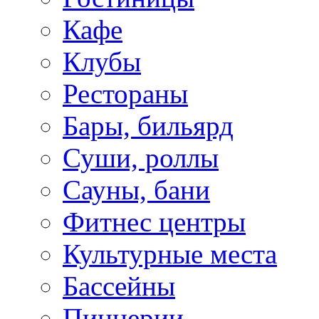
Кафе
Клубы
Рестораны
Бары, бильярд
Суши, роллы
Сауны, бани
Фитнес центры
Культурные места
Бассейны
Пиццерии