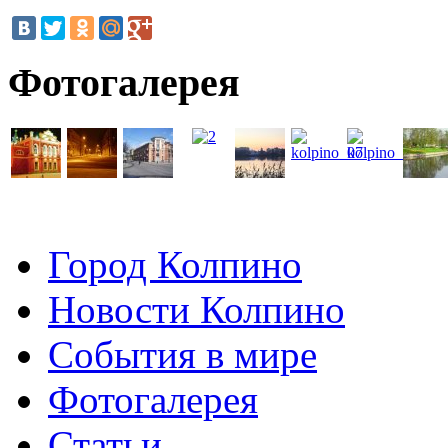
Фотогалерея
Город Колпино
Новости Колпино
События в мире
Фотогалерея
Статьи