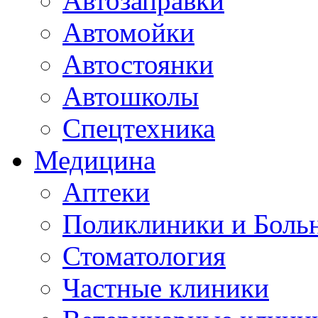
Автозаправки
Автомойки
Автостоянки
Автошколы
Спецтехника
Медицина
Аптеки
Поликлиники и Боль
Стоматология
Частные клиники